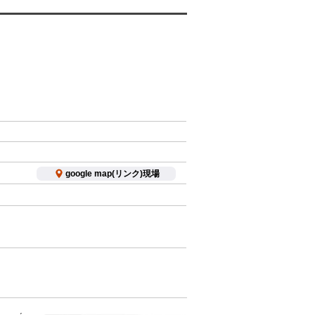
google map(リンク)現場