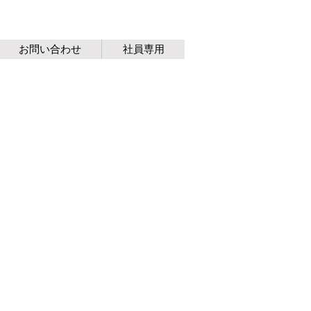
お問い合わせ
社員専用