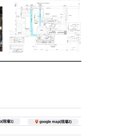
ap(現場1)
google map(現場2)