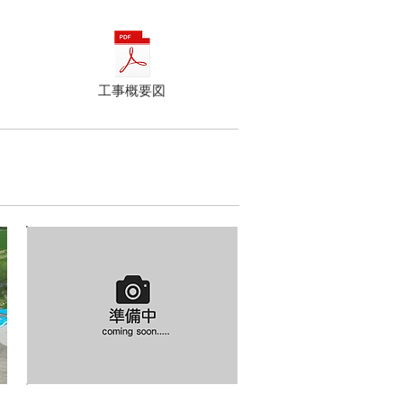
工事概要図